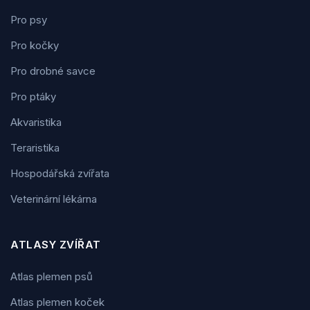
Pro psy
Pro kočky
Pro drobné savce
Pro ptáky
Akvaristika
Teraristika
Hospodářská zvířata
Veterinární lékárna
ATLASY ZVÍŘAT
Atlas plemen psů
Atlas plemen koček