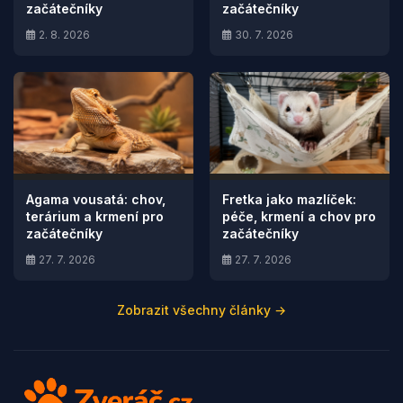
začátečníky
začátečníky
2. 8. 2026
30. 7. 2026
Agama vousatá: chov,
Fretka jako mazlíček:
terárium a krmení pro
péče, krmení a chov pro
začátečníky
začátečníky
27. 7. 2026
27. 7. 2026
Zobrazit všechny články →