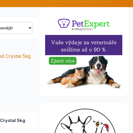
Crystal 5kg