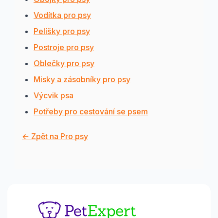
Vodítka pro psy
Pelíšky pro psy
Postroje pro psy
Oblečky pro psy
Misky a zásobníky pro psy
Výcvik psa
Potřeby pro cestování se psem
← Zpět na Pro psy