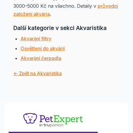
3000–5000 Kč na všechno. Detaily v
průvodci
založení akvária
.
Další kategorie v sekci Akvaristika
Akvarijní filtry
Osvětlení do akvárií
Akvarijní čerpadla
← Zpět na Akvaristika