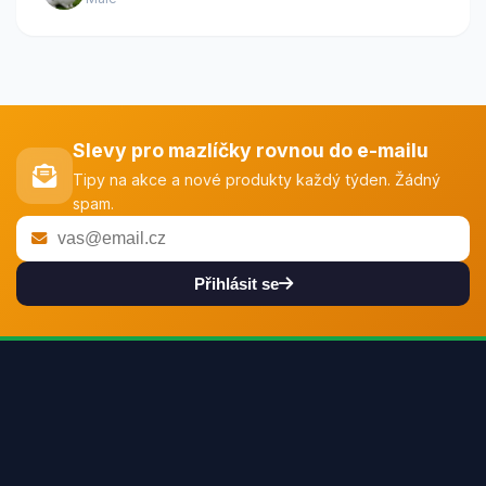
Slevy pro mazlíčky rovnou do e-mailu
Tipy na akce a nové produkty každý týden. Žádný
spam.
Přihlásit se