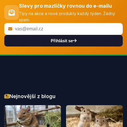
Slevy pro mazlíčky rovnou do e-mailu
Tipy na akce a nové produkty každý týden. Žádný
spam.
Přihlásit se
Nejnovější z blogu