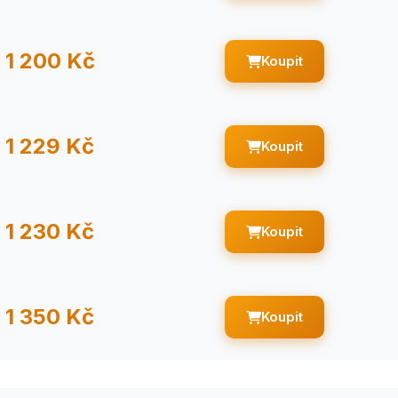
1 200 Kč
Koupit
1 229 Kč
Koupit
1 230 Kč
Koupit
1 350 Kč
Koupit