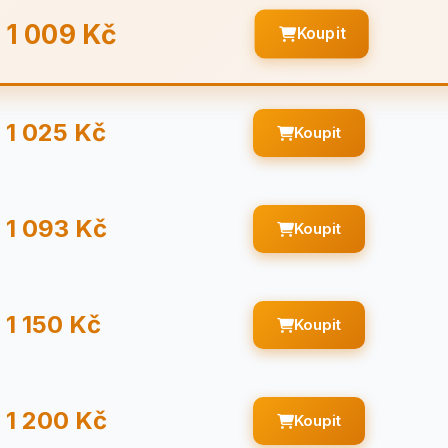
1 009 Kč
Koupit
1 025 Kč
Koupit
1 093 Kč
Koupit
1 150 Kč
Koupit
1 200 Kč
Koupit