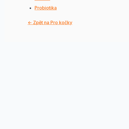
Probiotika
← Zpět na Pro kočky