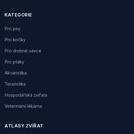
KATEGORIE
Pro psy
Pro kočky
Pro drobné savce
Pro ptáky
Akvaristika
Teraristika
Hospodářská zvířata
Veterinární lékárna
ATLASY ZVÍŘAT