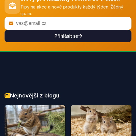
Tipy na akce a nové produkty každý týden. Žádný
spam.
Přihlásit se
Nejnovější z blogu