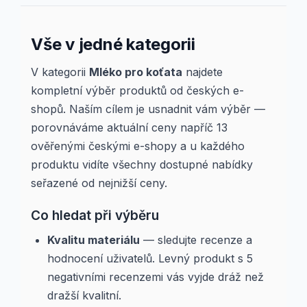
Vše v jedné kategorii
V kategorii
Mléko pro koťata
najdete
kompletní výběr produktů od českých e-
shopů. Naším cílem je usnadnit vám výběr —
porovnáváme aktuální ceny napříč 13
ověřenými českými e-shopy a u každého
produktu vidíte všechny dostupné nabídky
seřazené od nejnižší ceny.
Co hledat při výběru
Kvalitu materiálu
— sledujte recenze a
hodnocení uživatelů. Levný produkt s 5
negativními recenzemi vás vyjde dráž než
dražší kvalitní.