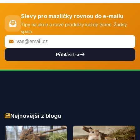
Slevy pro mazlíčky rovnou do e-mailu
Tipy na akce a nové produkty každý týden. Žádný
spam.
Přihlásit se
Nejnovější z blogu