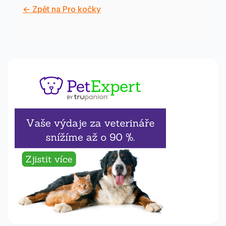
← Zpět na Pro kočky