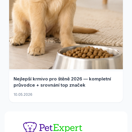
Nejlepší krmivo pro štěně 2026 — kompletní
průvodce + srovnání top značek
10.05.2026