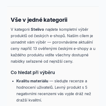
Vše v jedné kategorii
V kategorii
Stelivo
najdete kompletní výběr
produktů od českých e-shopů. Naším cílem je
usnadnit vám výběr — porovnáváme aktuální
ceny napříč 13 ověřenými českými e-shopy a u
každého produktu vidíte všechny dostupné
nabídky seřazené od nejnižší ceny.
Co hledat při výběru
Kvalitu materiálu
— sledujte recenze a
hodnocení uživatelů. Levný produkt s 5
negativními recenzemi vás vyjde dráž než
dražší kvalitní.