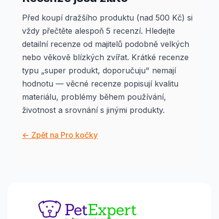
Před koupí dražšího produktu (nad 500 Kč) si
vždy přečtěte alespoň 5 recenzí. Hledejte
detailní recenze od majitelů podobně velkých
nebo věkově blízkých zvířat. Krátké recenze
typu „super produkt, doporučuju" nemají
hodnotu — věcné recenze popisují kvalitu
materiálu, problémy během používání,
životnost a srovnání s jinými produkty.
← Zpět na Pro kočky