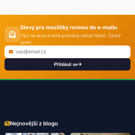
Slevy pro mazlíčky rovnou do e-mailu
Tipy na akce a nové produkty každý týden. Žádný
spam.
Přihlásit se
Nejnovější z blogu