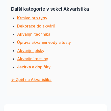
Další kategorie v sekci Akvaristika
Krmivo pro ryby
Dekorace do akvárií
Akvarijní technika
Úprava akvarijní vody a testy
Akvarijní písky
Akvarijní rostliny
Jezírka a doplňky
← Zpět na Akvaristika