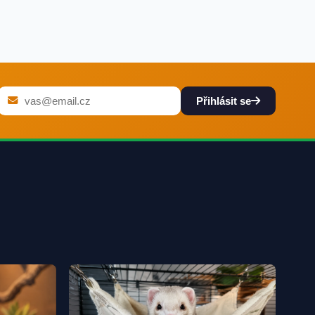
Přihlásit se