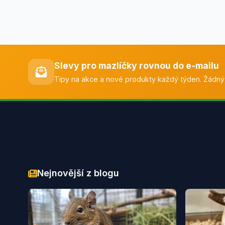
Slevy pro mazlíčky rovnou do e-mailu
Tipy na akce a nové produkty každý týden. Žádný
Nejnovější z blogu