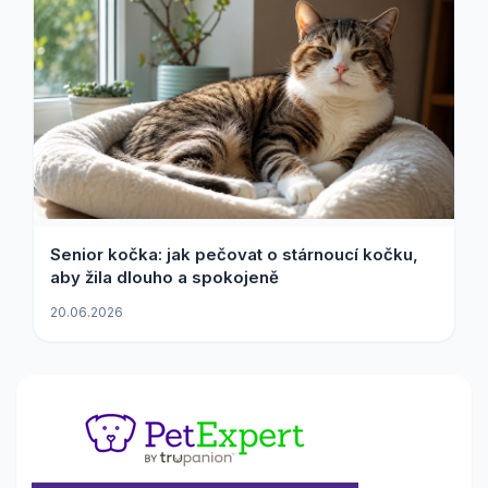
Senior kočka: jak pečovat o stárnoucí kočku,
aby žila dlouho a spokojeně
20.06.2026