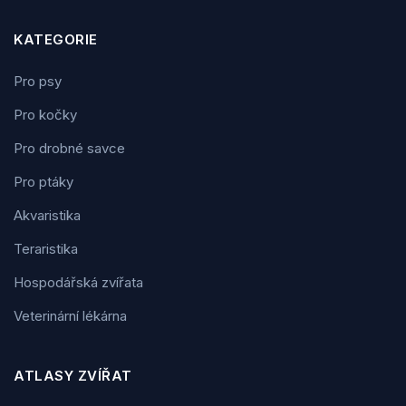
KATEGORIE
Pro psy
Pro kočky
Pro drobné savce
Pro ptáky
Akvaristika
Teraristika
Hospodářská zvířata
Veterinární lékárna
ATLASY ZVÍŘAT