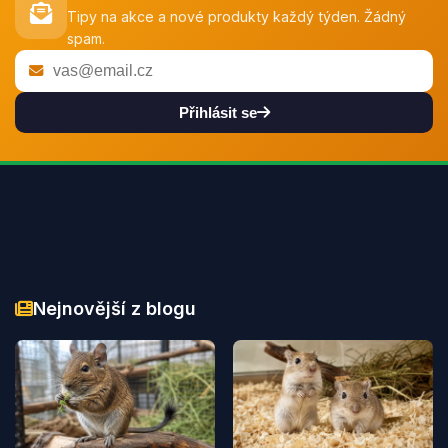
Tipy na akce a nové produkty každý týden. Žádný
spam.
Přihlásit se
Nejnovější z blogu