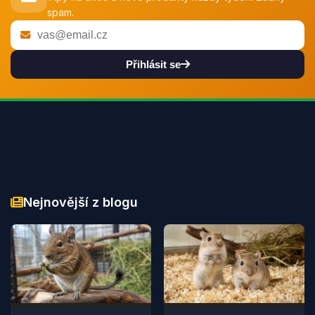
spam.
Přihlásit se
Nejnovější z blogu