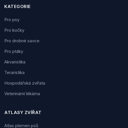
KATEGORIE
Pro psy
Pro kočky
Pro drobné savce
Pro ptáky
Akvaristika
Teraristika
Hospodářská zvířata
Veterinární lékárna
ATLASY ZVÍŘAT
Atlas plemen psů