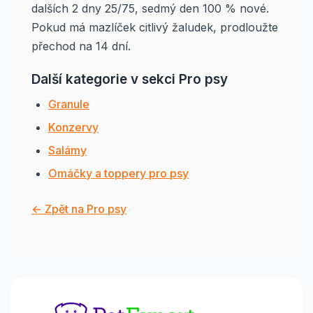
dalších 2 dny 25/75, sedmý den 100 % nové.
Pokud má mazlíček citlivý žaludek, prodloužte
přechod na 14 dní.
Další kategorie v sekci Pro psy
Granule
Konzervy
Salámy
Omáčky a toppery pro psy
← Zpět na Pro psy