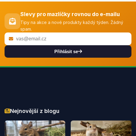
Slevy pro mazlíčky rovnou do e-mailu
Tipy na akce a nové produkty každý týden. Žádný
spam.
Přihlásit se
Nejnovější z blogu