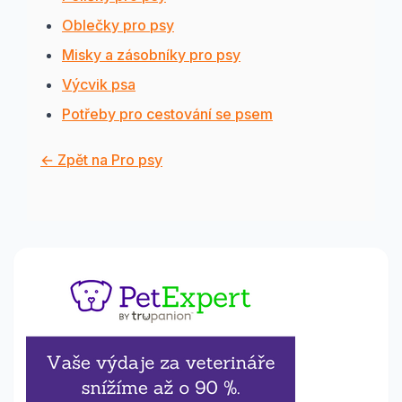
Oblečky pro psy
Misky a zásobníky pro psy
Výcvik psa
Potřeby pro cestování se psem
← Zpět na Pro psy