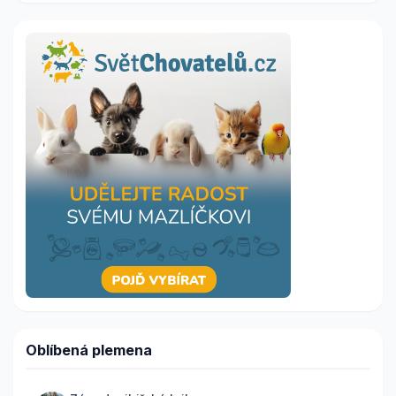
Oblíbená plemena