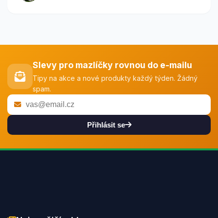
Slevy pro mazlíčky rovnou do e-mailu
Tipy na akce a nové produkty každý týden. Žádný
spam.
Přihlásit se