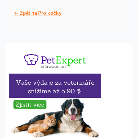
← Zpět na Pro kočky