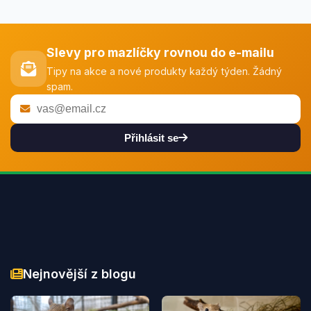
Slevy pro mazlíčky rovnou do e-mailu
Tipy na akce a nové produkty každý týden. Žádný
spam.
Přihlásit se
Nejnovější z blogu