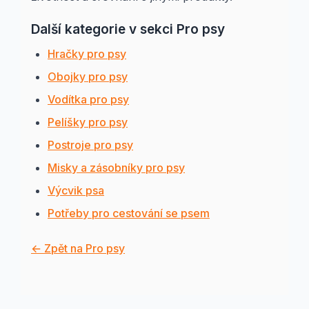
Další kategorie v sekci Pro psy
Hračky pro psy
Obojky pro psy
Vodítka pro psy
Pelíšky pro psy
Postroje pro psy
Misky a zásobníky pro psy
Výcvik psa
Potřeby pro cestování se psem
← Zpět na Pro psy