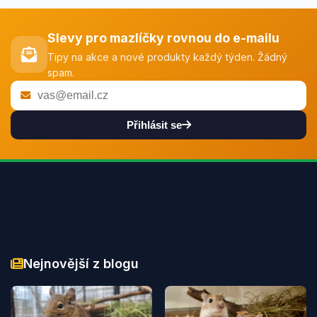
Slevy pro mazlíčky rovnou do e-mailu
Tipy na akce a nové produkty každý týden. Žádný
spam.
Přihlásit se
Nejnovější z blogu