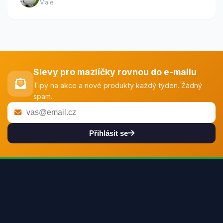
Malé
Slevy pro mazlíčky rovnou do e-mailu
Tipy na akce a nové produkty každý týden. Žádný
spam.
Přihlásit se