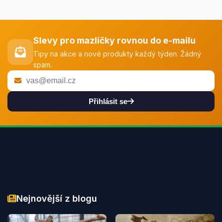
Slevy pro mazlíčky rovnou do e-mailu
Tipy na akce a nové produkty každý týden. Žádný
spam.
Přihlásit se
Nejnovější z blogu