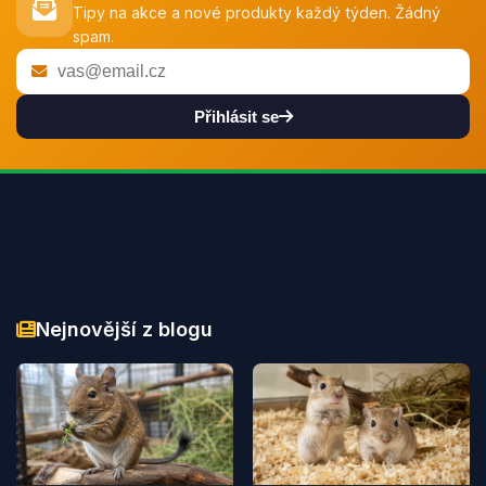
Tipy na akce a nové produkty každý týden. Žádný
spam.
Přihlásit se
Nejnovější z blogu