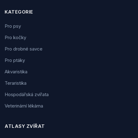
KATEGORIE
Pro psy
Pro kočky
Pro drobné savce
Pro ptáky
Akvaristika
Teraristika
Hospodářská zvířata
Veterinární lékárna
ATLASY ZVÍŘAT