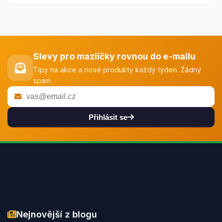
Slevy pro mazlíčky rovnou do e-mailu
Tipy na akce a nové produkty každý týden. Žádný
spam.
Přihlásit se
Nejnovější z blogu