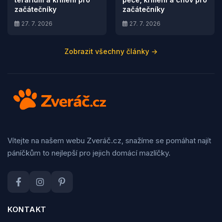
začátečníky
začátečníky
27. 7. 2026
27. 7. 2026
Zobrazit všechny články →
Vítejte na našem webu Zveráč.cz, snažíme se pomáhat najít
páníčkům to nejlepší pro jejich domácí mazlíčky.
KONTAKT