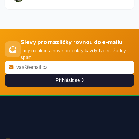
Slevy pro mazlíčky rovnou do e-mailu
Tipy na akce a nové produkty každý týden. Žádný
spam.
Přihlásit se