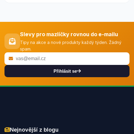
Slevy pro mazlíčky rovnou do e-mailu
Tipy na akce a nové produkty každý týden. Žádný
spam.
Přihlásit se
Nejnovější z blogu