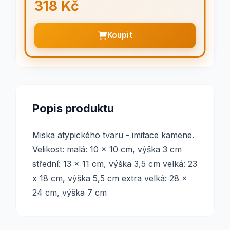
318 Kč
Koupit
Popis produktu
Miska atypického tvaru - imitace kamene.
Velikost: malá: 10 x 10 cm, výška 3 cm
střední: 13 x 11 cm, výška 3,5 cm velká: 23
x 18 cm, výška 5,5 cm extra velká: 28 x
24 cm, výška 7 cm