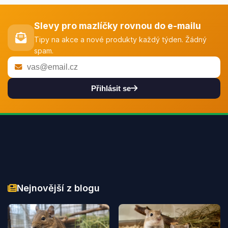
Slevy pro mazlíčky rovnou do e-mailu
Tipy na akce a nové produkty každý týden. Žádný
spam.
Přihlásit se
Nejnovější z blogu