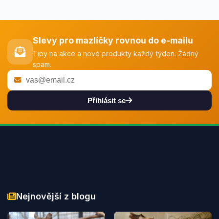
Slevy pro mazlíčky rovnou do e-mailu
Tipy na akce a nové produkty každý týden. Žádný
spam.
Přihlásit se
Nejnovější z blogu