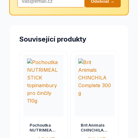
Odebírat →
Související produkty
Pochoutka
Brit Animals
NUTRIMEAL
CHINCHILA
STICK
Complete