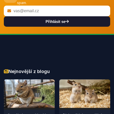
spam.
Přihlásit se
Nejnovější z blogu