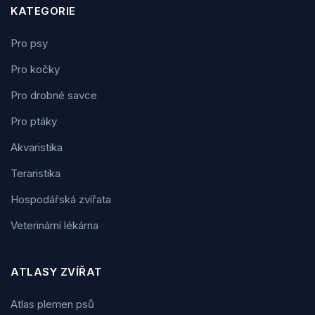
KATEGORIE
Pro psy
Pro kočky
Pro drobné savce
Pro ptáky
Akvaristika
Teraristika
Hospodářská zvířata
Veterinární lékárna
ATLASY ZVÍŘAT
Atlas plemen psů