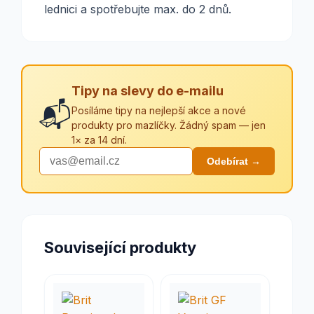
lednici a spotřebujte max. do 2 dnů.
Tipy na slevy do e-mailu
📬
Posíláme tipy na nejlepší akce a nové
produkty pro mazlíčky. Žádný spam — jen
1× za 14 dní.
Odebírat →
Související produkty