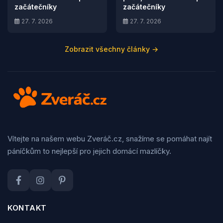
začátečníky
začátečníky
27. 7. 2026
27. 7. 2026
Zobrazit všechny články →
Vítejte na našem webu Zveráč.cz, snažíme se pomáhat najít
páníčkům to nejlepší pro jejich domácí mazlíčky.
KONTAKT