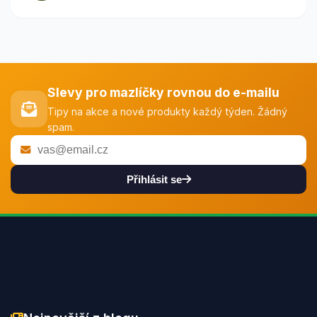
Slevy pro mazlíčky rovnou do e-mailu
Tipy na akce a nové produkty každý týden. Žádný
spam.
Přihlásit se