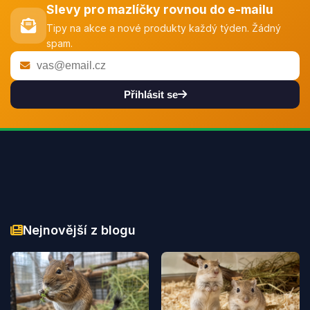
Slevy pro mazlíčky rovnou do e-mailu
Tipy na akce a nové produkty každý týden. Žádný
spam.
Přihlásit se
Nejnovější z blogu