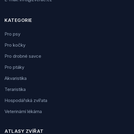
KATEGORIE
Pro psy
Pro kočky
Pro drobné savce
Pro ptáky
Akvaristika
Teraristika
Hospodářská zvířata
Veterinární lékárna
ATLASY ZVÍŘAT