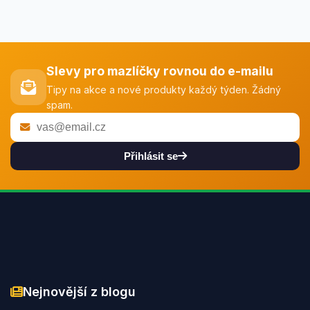
Slevy pro mazlíčky rovnou do e-mailu
Tipy na akce a nové produkty každý týden. Žádný
spam.
Přihlásit se
Nejnovější z blogu