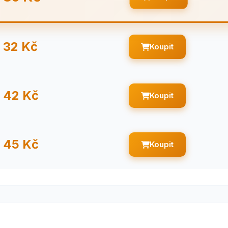
32 Kč
Koupit
42 Kč
Koupit
45 Kč
Koupit