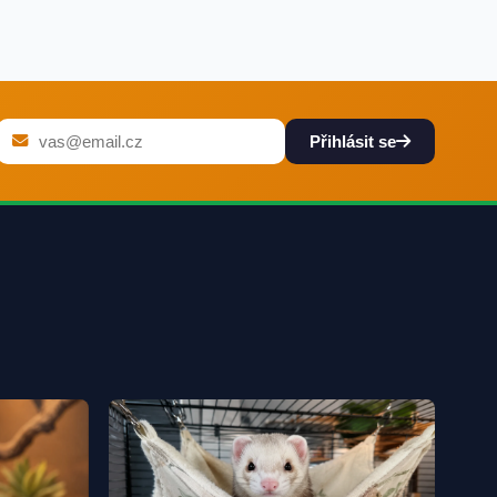
Přihlásit se