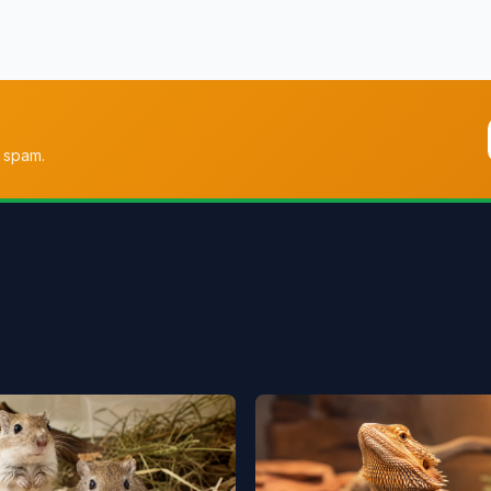
 spam.