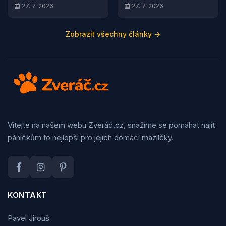
27. 7. 2026
27. 7. 2026
Zobrazit všechny články →
Vítejte na našem webu Zveráč.cz, snažíme se pomáhat najít
páníčkům to nejlepší pro jejich domácí mazlíčky.
KONTAKT
Pavel Jirouš