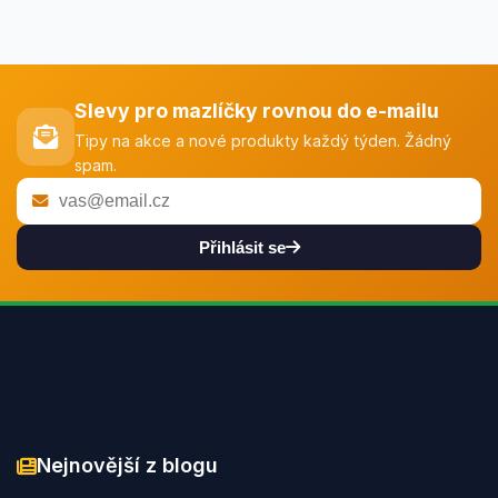
Slevy pro mazlíčky rovnou do e-mailu
Tipy na akce a nové produkty každý týden. Žádný
spam.
Přihlásit se
Nejnovější z blogu