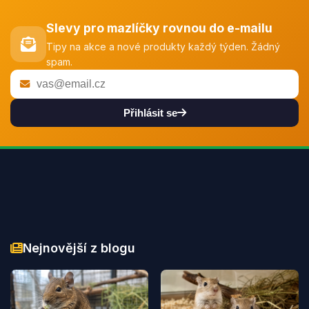
Slevy pro mazlíčky rovnou do e-mailu
Tipy na akce a nové produkty každý týden. Žádný
spam.
Přihlásit se
Nejnovější z blogu