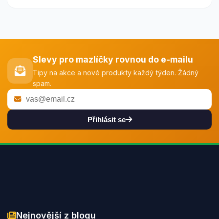
Slevy pro mazlíčky rovnou do e-mailu
Tipy na akce a nové produkty každý týden. Žádný
spam.
Přihlásit se
Nejnovější z blogu