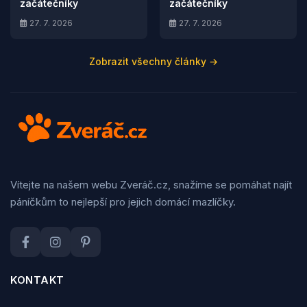
začátečníky
začátečníky
27. 7. 2026
27. 7. 2026
Zobrazit všechny články →
Vítejte na našem webu Zveráč.cz, snažíme se pomáhat najít
páníčkům to nejlepší pro jejich domácí mazlíčky.
KONTAKT