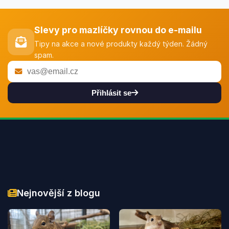
Slevy pro mazlíčky rovnou do e-mailu
Tipy na akce a nové produkty každý týden. Žádný
spam.
Přihlásit se
Nejnovější z blogu