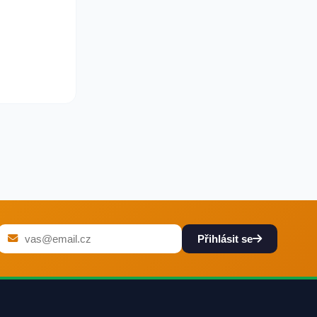
Přihlásit se