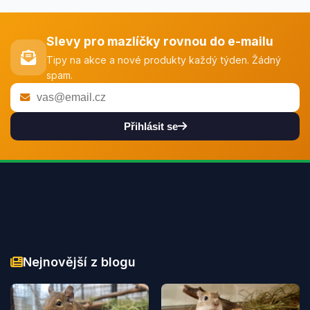
Slevy pro mazlíčky rovnou do e-mailu
Tipy na akce a nové produkty každý týden. Žádný
spam.
Přihlásit se
Nejnovější z blogu