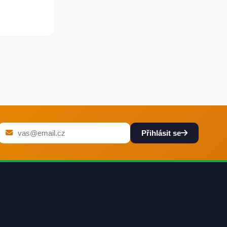
Přihlásit se