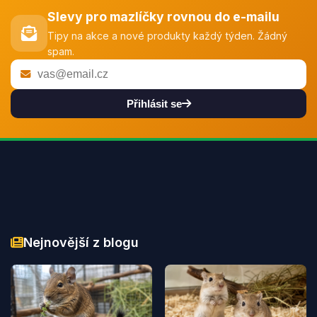
Slevy pro mazlíčky rovnou do e-mailu
Tipy na akce a nové produkty každý týden. Žádný
spam.
Přihlásit se
Nejnovější z blogu