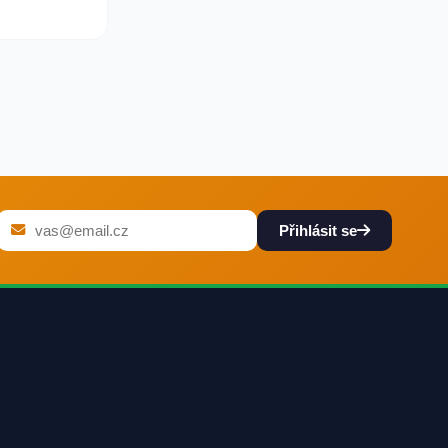
Přihlásit se