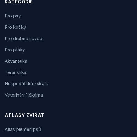
KATEGORIE
Pro psy
Pro kočky
Pro drobné savce
Pro ptáky
Akvaristika
Teraristika
Hospodářská zvířata
Veterinární lékárna
ATLASY ZVÍŘAT
Atlas plemen psů