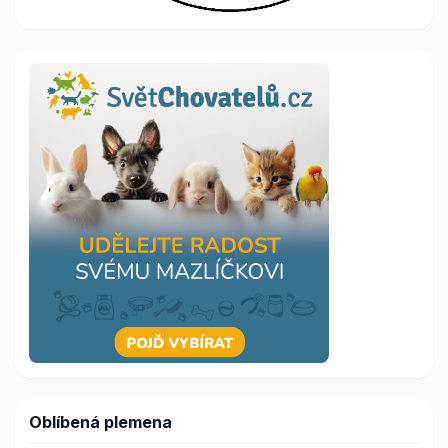
Oblíbená plemena