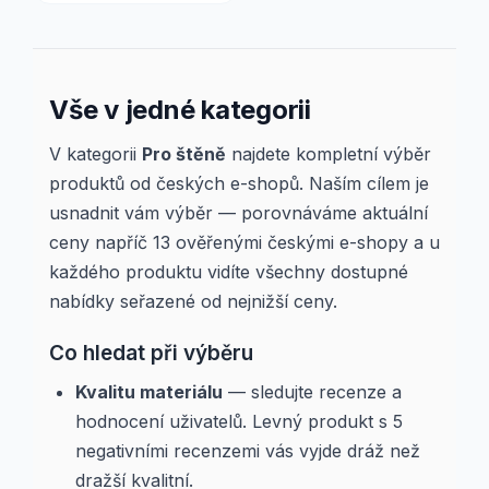
Vše v jedné kategorii
V kategorii
Pro štěně
najdete kompletní výběr
produktů od českých e-shopů. Naším cílem je
usnadnit vám výběr — porovnáváme aktuální
ceny napříč 13 ověřenými českými e-shopy a u
každého produktu vidíte všechny dostupné
nabídky seřazené od nejnižší ceny.
Co hledat při výběru
Kvalitu materiálu
— sledujte recenze a
hodnocení uživatelů. Levný produkt s 5
negativními recenzemi vás vyjde dráž než
dražší kvalitní.