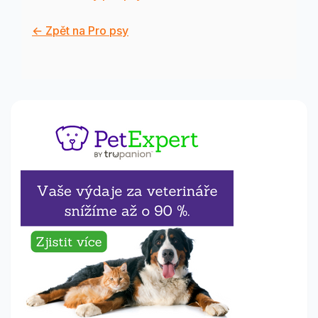
← Zpět na Pro psy