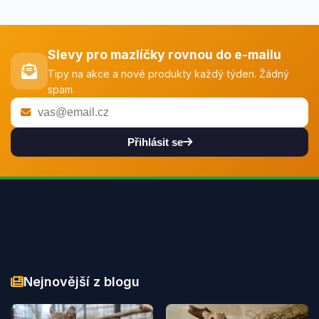
Slevy pro mazlíčky rovnou do e-mailu
Tipy na akce a nové produkty každý týden. Žádný
spam.
Přihlásit se
Nejnovější z blogu